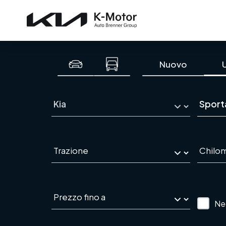
Nuovo
Ne