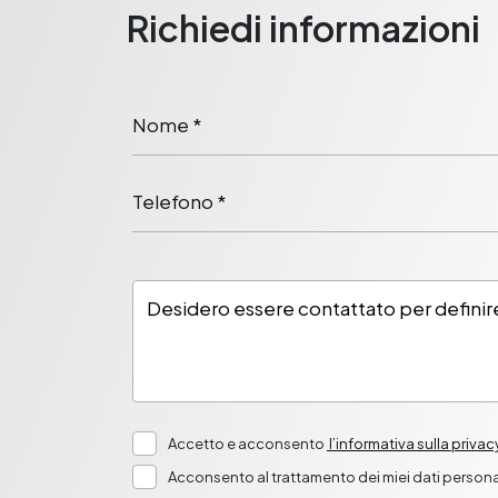
Richiedi informazioni
Nome *
Telefono *
Accetto e acconsento
l’informativa sulla privac
Acconsento al trattamento dei miei dati personal