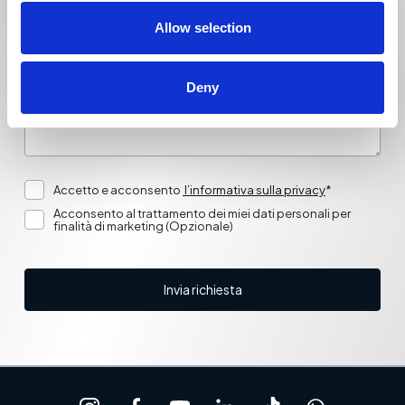
Allow selection
Deny
Accetto e acconsento
l’informativa sulla privacy
*
Acconsento al trattamento dei miei dati personali per
finalità di marketing (Opzionale)
Invia richiesta