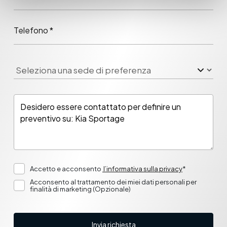
Telefono *
Accetto e acconsento
l’informativa sulla privacy
*
Acconsento al trattamento dei miei dati personali per
finalità di marketing (Opzionale)
Invia richiesta