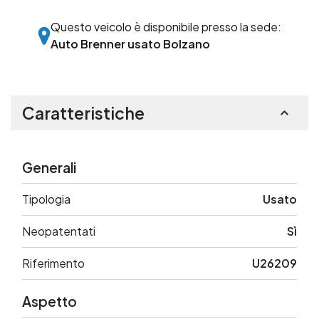
Questo veicolo è disponibile presso la sede:
Auto Brenner usato Bolzano
Caratteristiche
Generali
Tipologia
Usato
Neopatentati
Sì
Riferimento
U26209
Aspetto