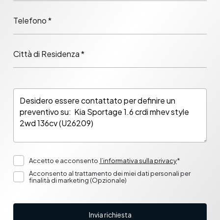
Telefono *
Città di Residenza *
Accetto e acconsento
l’informativa sulla privacy
*
Acconsento al trattamento dei miei dati personali per
finalità di marketing (Opzionale)
Invia richiesta